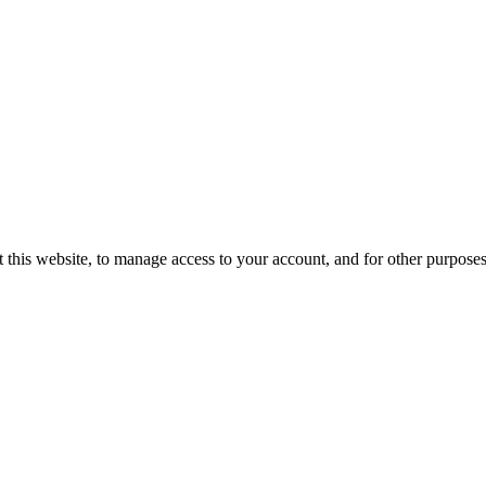
 this website, to manage access to your account, and for other purpose