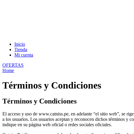
Inicio
Tienda
Mi cuenta
OFERTAS
Home
Términos y Condiciones
Términos y Condiciones
El acceso y uso de www.catniss.pe, en adelante “el sitio web”, se rig
a los usuarios. Los usuarios aceptan y reconocen dichos términos y co
indique en su página web oficial o redes sociales oficiales.