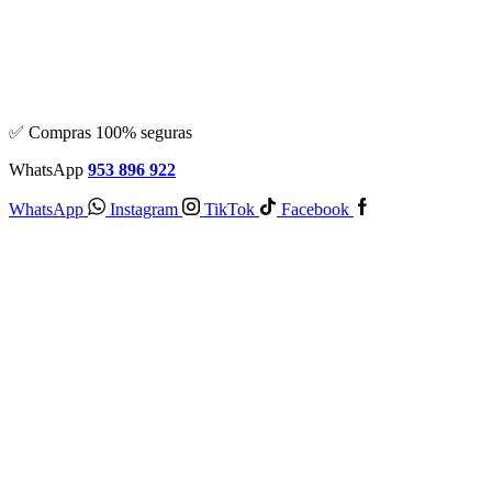
✅ Compras 100% seguras
WhatsApp
953 896 922
WhatsApp
Instagram
TikTok
Facebook