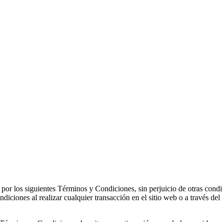
e por los siguientes Términos y Condiciones, sin perjuicio de otras co
ndiciones al realizar cualquier transacción en el sitio web o a través 