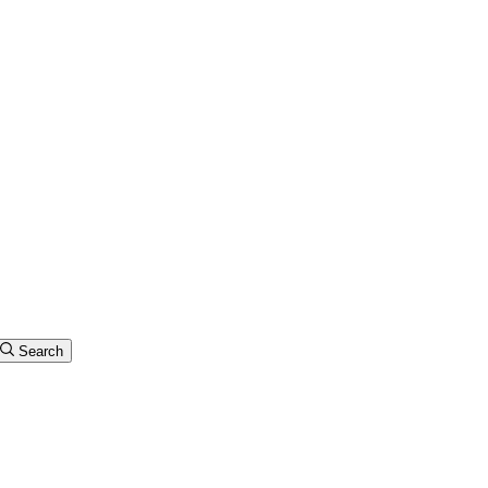
Search