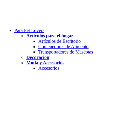
Para Pet Lovers
Artículos para el hogar
Artículos de Escritorio
Contenedores de Alimento
Transportadores de Mascotas
Decoración
Moda y Accesorios
Accesorios