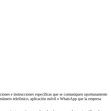
ndiciones e instrucciones específicas que se comuniquen oportunamente
del número telefónico, aplicación móvil o WhatsApp que la empresa